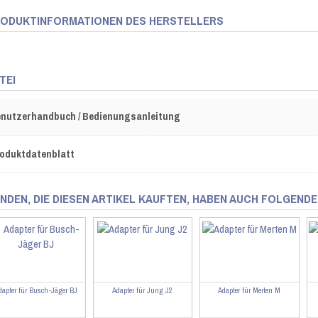
ODUKTINFORMATIONEN DES HERSTELLERS
TEI
nutzerhandbuch / Bedienungsanleitung
oduktdatenblatt
NDEN, DIE DIESEN ARTIKEL KAUFTEN, HABEN AUCH FOLGENDE
dapter für Busch-Jäger BJ
Adapter für Jung J2
Adapter für Merten M