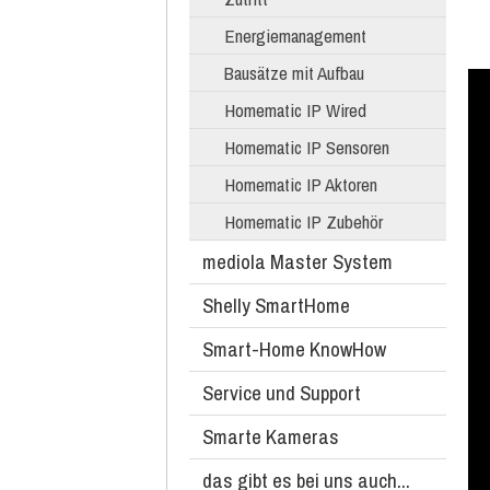
Energiemanagement
Bausätze mit Aufbau
Homematic IP Wired
Homematic IP Sensoren
Homematic IP Aktoren
Homematic IP Zubehör
mediola Master System
Shelly SmartHome
Smart-Home KnowHow
Service und Support
Smarte Kameras
das gibt es bei uns auch...