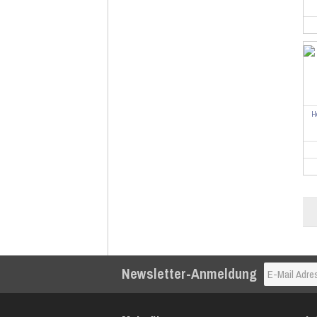
H
Newsletter-Anmeldung