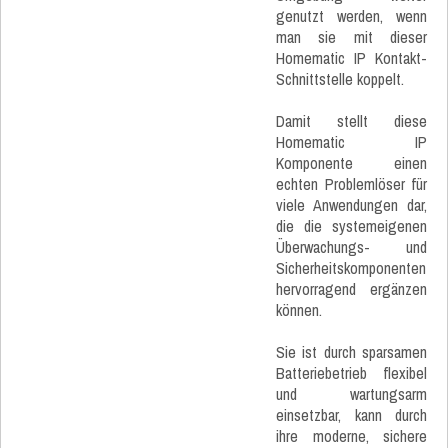
genutzt werden, wenn
man sie mit dieser
Homematic IP Kontakt-
Schnittstelle koppelt.
Damit stellt diese
Homematic IP
Komponente einen
echten Problemlöser für
viele Anwendungen dar,
die die systemeigenen
Überwachungs- und
Sicherheitskomponenten
hervorragend ergänzen
können.
Sie ist durch sparsamen
Batteriebetrieb flexibel
und wartungsarm
einsetzbar, kann durch
ihre moderne, sichere