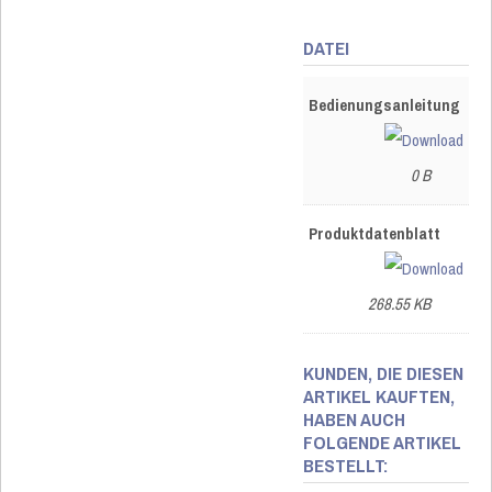
DATEI
Bedienungsanleitung
0 B
Produktdatenblatt
268.55 KB
KUNDEN, DIE DIESEN
ARTIKEL KAUFTEN,
HABEN AUCH
FOLGENDE ARTIKEL
BESTELLT: