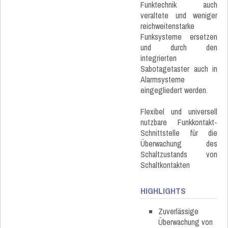
Funktechnik auch
veraltete und weniger
reichweitenstarke
Funksysteme ersetzen
und durch den
integrierten
Sabotagetaster auch in
Alarmsysteme
eingegliedert werden.
Flexibel und universell
nutzbare Funkkontakt-
Schnittstelle für die
Überwachung des
Schaltzustands von
Schaltkontakten
HIGHLIGHTS
Zuverlässige
Überwachung von