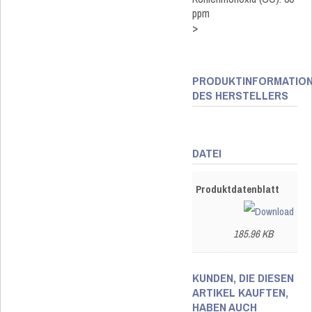
ppm
>
PRODUKTINFORMATIO
DES HERSTELLERS
DATEI
Produktdatenblatt
185.96 KB
KUNDEN, DIE DIESEN
ARTIKEL KAUFTEN,
HABEN AUCH