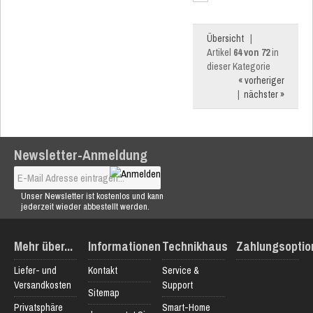
Übersicht
|
Artikel
64 von 72
in
dieser Kategorie
« vorheriger
|
nächster »
Newsletter-Anmeldung
Unser Newsletter ist kostenlos und kann
jederzeit wieder abbestellt werden.
Mehr über...
Informationen
Technikhaus
Zahlungsoptio
Liefer- und
Kontakt
Service &
Versandkosten
Support
Sitemap
Privatsphäre
Smart-Home