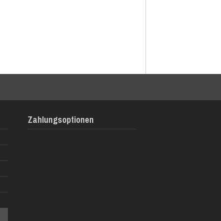
Zahlungsoptionen