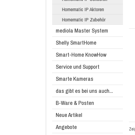
Homematic IP Aktoren
Homematic IP Zubehör
mediola Master System
Shelly SmartHome
Smart-Home KnowHow
Service und Support
Smarte Kameras
das gibt es bei uns auch...
B-Ware & Posten
Neue Artikel
Angebote
Ze