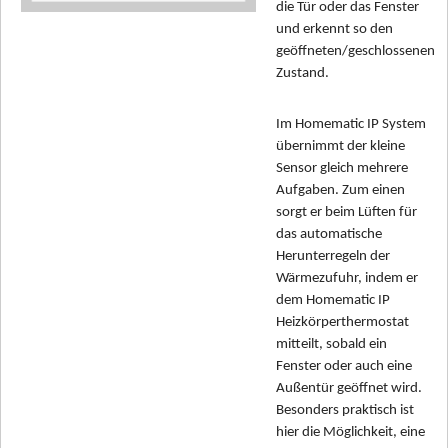
die Tür oder das Fenster
und erkennt so den
geöffneten/geschlossenen
Zustand.
Im Homematic IP System
übernimmt der kleine
Sensor gleich mehrere
Aufgaben. Zum einen
sorgt er beim Lüften für
das automatische
Herunterregeln der
Wärmezufuhr, indem er
dem Homematic IP
Heizkörperthermostat
mitteilt, sobald ein
Fenster oder auch eine
Außentür geöffnet wird.
Besonders praktisch ist
hier die Möglichkeit, eine