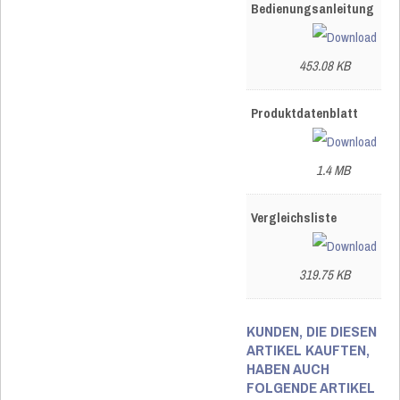
Bedienungsanleitung
453.08 KB
Produktdatenblatt
1.4 MB
Vergleichsliste
319.75 KB
KUNDEN, DIE DIESEN
ARTIKEL KAUFTEN,
HABEN AUCH
FOLGENDE ARTIKEL