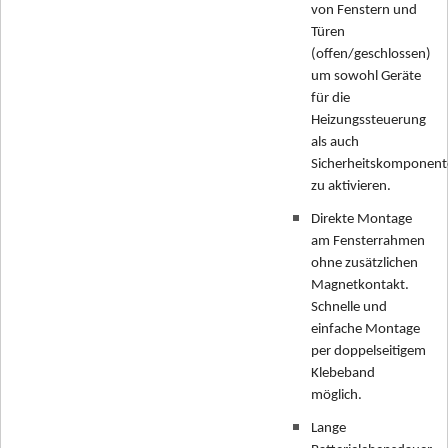
von Fenstern und
Türen
(offen/geschlossen)
um sowohl Geräte
für die
Heizungssteuerung
als auch
Sicherheitskomponen
zu aktivieren.
Direkte Montage
am Fensterrahmen
ohne zusätzlichen
Magnetkontakt.
Schnelle und
einfache Montage
per doppelseitigem
Klebeband
möglich.
Lange