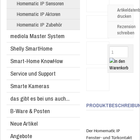
Homematic IP Sensoren
Artikeldatenb
Homematic IP Aktoren
drucken
Homematic IP Zubehör
Rezension
schreiben
mediola Master System
Shelly SmartHome
Smart-Home KnowHow
Service und Support
Smarte Kameras
das gibt es bei uns auch...
PRODUKTBESCHREIBU
B-Ware & Posten
Neue Artikel
Der Homematic IP
Angebote
Fenster- und Türkontakt