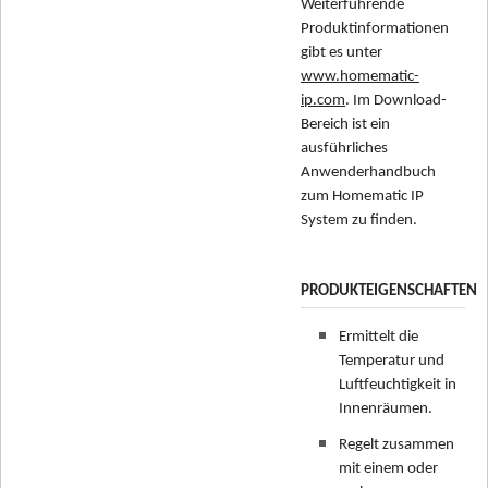
Weiterführende
Produktinformationen
gibt es unter
www.homematic-
ip.com
. Im Download-
Bereich ist ein
ausführliches
Anwenderhandbuch
zum Homematic IP
System zu finden.
PRODUKTEIGENSCHAFTEN
Ermittelt die
Temperatur und
Luftfeuchtigkeit in
Innenräumen.
Regelt zusammen
mit einem oder