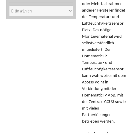
oder Mehrfachrahmen
anderer Hersteller findet
der Temperatur- und
Luftfeuchtigkeitssensor
Platz. Das nötige
Montagematerial wird
selbstverständlich
mitgeliefert. Der
Homematic IP
Temperatur- und
Luftfeuchtigkeitssensor
kann wahlweise mit dem
Access Point in
Verbindung mit der
Homematic IP App, mit
der Zentrale CCU3 sowie
mit vielen
Partnerlösungen
betrieben werden.