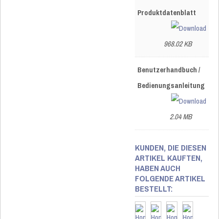
Produktdatenblatt
968.02 KB
Benutzerhandbuch /
Bedienungsanleitung
2.04 MB
KUNDEN, DIE DIESEN
ARTIKEL KAUFTEN,
HABEN AUCH
FOLGENDE ARTIKEL
BESTELLT: