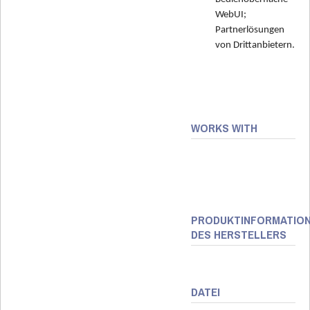
WebUI;
Partnerlösungen
von Drittanbietern.
WORKS WITH
PRODUKTINFORMATIO
DES HERSTELLERS
DATEI