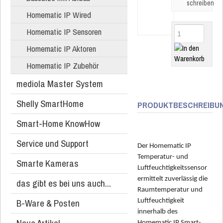
schreiben
Homematic IP Wired
Homematic IP Sensoren
Homematic IP Aktoren
Homematic IP Zubehör
mediola Master System
Shelly SmartHome
PRODUKTBESCHREIBU
Smart-Home KnowHow
Service und Support
Der Homematic IP
Temperatur- und
Smarte Kameras
Luftfeuchtigkeitssensor
ermittelt zuverlässig die
das gibt es bei uns auch...
Raumtemperatur und
B-Ware & Posten
Luftfeuchtigkeit
innerhalb des
Homematic IP Smart-