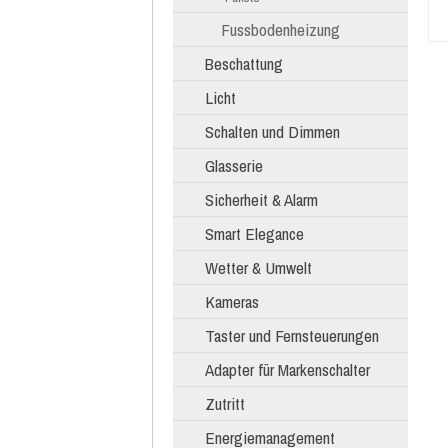
Fussbodenheizung
Beschattung
Licht
Schalten und Dimmen
Glasserie
Sicherheit & Alarm
Smart Elegance
Wetter & Umwelt
Kameras
Taster und Fernsteuerungen
Adapter für Markenschalter
Zutritt
Energiemanagement