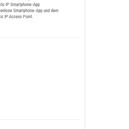
tic IP Smartphone-App.
ostenlose Smartphone-App und dem
ic IP Access Point.