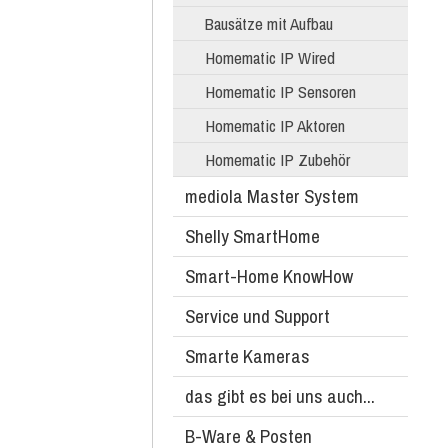
Bausätze mit Aufbau
Homematic IP Wired
Homematic IP Sensoren
Homematic IP Aktoren
Homematic IP Zubehör
mediola Master System
Shelly SmartHome
Smart-Home KnowHow
Service und Support
Smarte Kameras
das gibt es bei uns auch...
B-Ware & Posten