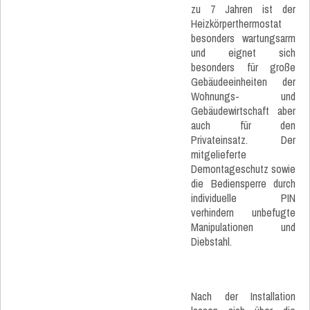
zu 7 Jahren ist der
Heizkörperthermostat
besonders wartungsarm
und eignet sich
besonders für große
Gebäudeeinheiten der
Wohnungs- und
Gebäudewirtschaft aber
auch für den
Privateinsatz. Der
mitgelieferte
Demontageschutz sowie
die Bediensperre durch
individuelle PIN
verhindern unbefugte
Manipulationen und
Diebstahl.
Nach der Installation