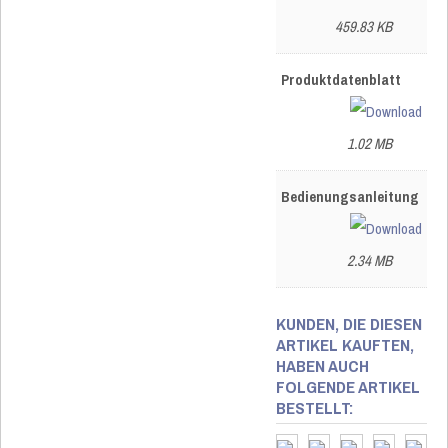
459.83 KB
Produktdatenblatt
1.02 MB
Bedienungsanleitung
2.34 MB
KUNDEN, DIE DIESEN
ARTIKEL KAUFTEN,
HABEN AUCH
FOLGENDE ARTIKEL
BESTELLT: