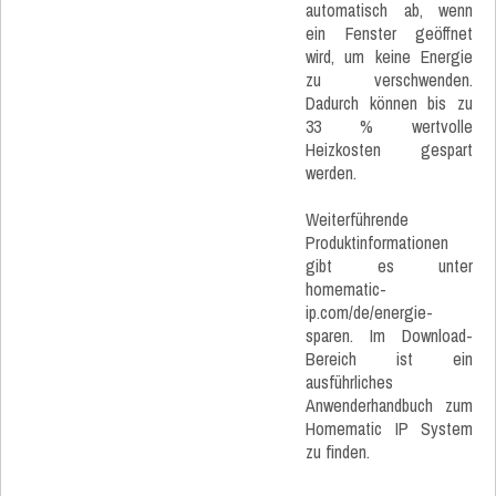
automatisch ab, wenn
ein Fenster geöffnet
wird, um keine Energie
zu verschwenden.
Dadurch können bis zu
33 % wertvolle
Heizkosten gespart
werden.
Weiterführende
Produktinformationen
gibt es unter
homematic-
ip.com/de/energie-
sparen. Im Download-
Bereich ist ein
ausführliches
Anwenderhandbuch zum
Homematic IP System
zu finden.