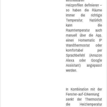
einstellbaren
Heizprofilen definieren –
so haben die Räume
immer die richtige
Temperatur. Natürlich
kann die
Raumtemperatur auch
manuell über die App,
einen Homematic IP
Wandthermostat oder
komfortabel per
Sprachbefehl (Amazon
Alexa oder Google
Assistant) angepasst
werden.
In Kombination mit der
Fenster-auf-Erkennung
senkt der Thermostat
die Heiztemperatur