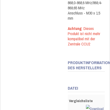
868,0-868,6 MHz/869,4-
869,65 MHz
Anschluss - M30 x 1,5
mm
Achtung
: Dieses
Produkt ist nicht mehr
kompatibel mit der
Zentrale CCU2
PRODUKTINFORMATIO
DES HERSTELLERS
DATEI
Vergleichsliste