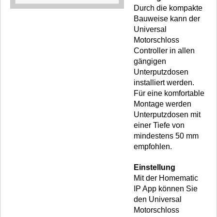
Durch die kompakte
Bauweise kann der
Universal
Motorschloss
Controller in allen
gängigen
Unterputzdosen
installiert werden.
Für eine komfortable
Montage werden
Unterputzdosen mit
einer Tiefe von
mindestens 50 mm
empfohlen.
Einstellung
Mit der Homematic
IP App können Sie
den Universal
Motorschloss