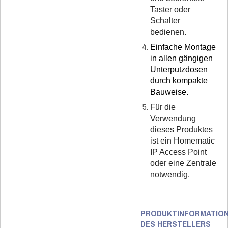
Taster oder
Schalter
bedienen.
Einfache Montage
in allen gängigen
Unterputzdosen
durch kompakte
Bauweise.
Für die
Verwendung
dieses Produktes
ist ein Homematic
IP Access Point
oder eine Zentrale
notwendig.
PRODUKTINFORMATIO
DES HERSTELLERS