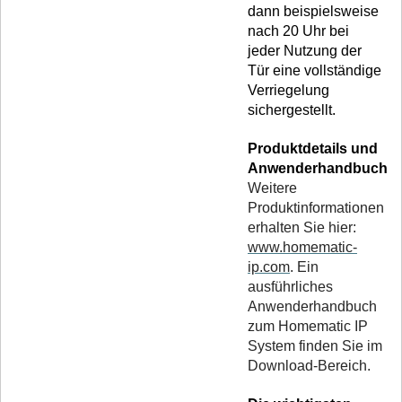
dann beispielsweise
nach 20 Uhr bei
jeder Nutzung der
Tür eine vollständige
Verriegelung
sichergestellt.
Produktdetails und
Anwenderhandbuch
Weitere
Produktinformationen
erhalten Sie hier:
www.homematic-
ip.com
. Ein
ausführliches
Anwenderhandbuch
zum Homematic IP
System finden Sie im
Download-Bereich.