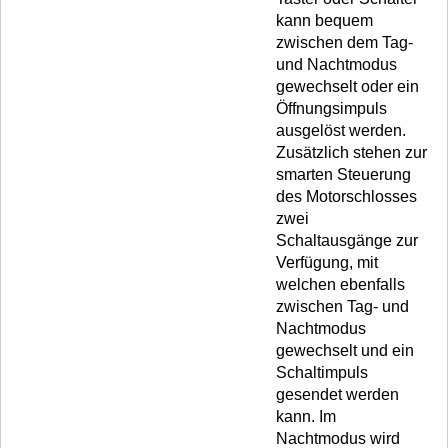
kann bequem
zwischen dem Tag-
und Nachtmodus
gewechselt oder ein
Öffnungsimpuls
ausgelöst werden.
Zusätzlich stehen zur
smarten Steuerung
des Motorschlosses
zwei
Schaltausgänge zur
Verfügung, mit
welchen ebenfalls
zwischen Tag- und
Nachtmodus
gewechselt und ein
Schaltimpuls
gesendet werden
kann. Im
Nachtmodus wird