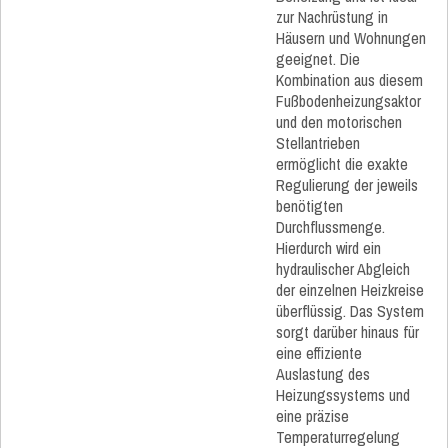
zur Nachrüstung in
Häusern und Wohnungen
geeignet. Die
Kombination aus diesem
Fußbodenheizungsaktor
und den motorischen
Stellantrieben
ermöglicht die exakte
Regulierung der jeweils
benötigten
Durchflussmenge.
Hierdurch wird ein
hydraulischer Abgleich
der einzelnen Heizkreise
überflüssig. Das System
sorgt darüber hinaus für
eine effiziente
Auslastung des
Heizungssystems und
eine präzise
Temperaturregelung