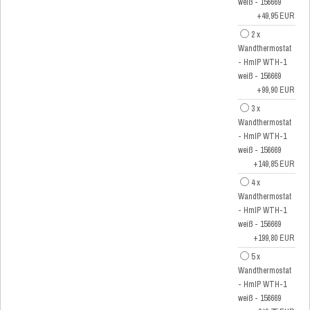
weiß - 156669
+49,95 EUR
2 x
Wandthermostat
- HmIP WTH-1
weiß - 156669
+99,90 EUR
3 x
Wandthermostat
- HmIP WTH-1
weiß - 156669
+149,85 EUR
4 x
Wandthermostat
- HmIP WTH-1
weiß - 156669
+199,80 EUR
5 x
Wandthermostat
- HmIP WTH-1
weiß - 156669