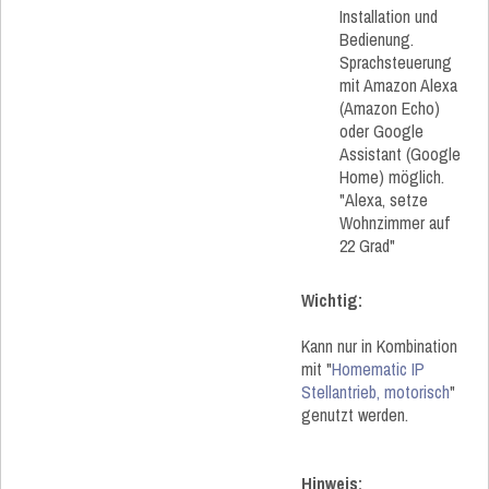
Installation und
Bedienung.
Sprachsteuerung
mit Amazon Alexa
(Amazon Echo)
oder Google
Assistant (Google
Home) möglich.
"Alexa, setze
Wohnzimmer auf
22 Grad"
Wichtig:
Kann nur in Kombination
mit "
Homematic IP
Stellantrieb, motorisch
"
genutzt werden.
Hinweis: