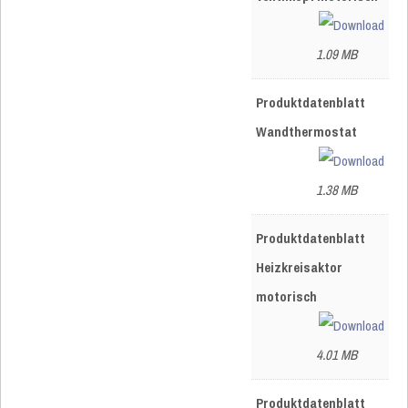
1.09 MB
Produktdatenblatt
Wandthermostat
1.38 MB
Produktdatenblatt
Heizkreisaktor
motorisch
4.01 MB
Produktdatenblatt