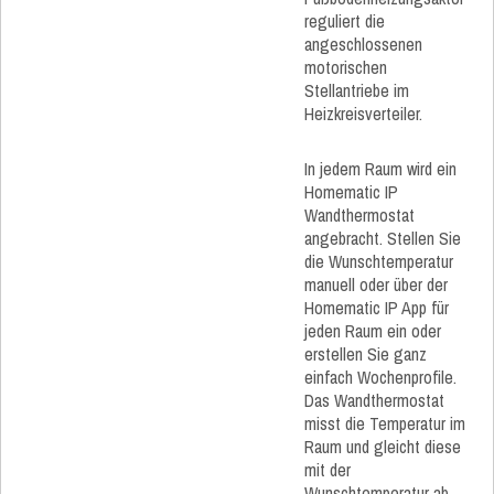
reguliert die
angeschlossenen
motorischen
Stellantriebe im
Heizkreisverteiler.
In jedem Raum wird ein
Homematic IP
Wandthermostat
angebracht. Stellen Sie
die Wunschtemperatur
manuell oder über der
Homematic IP App für
jeden Raum ein oder
erstellen Sie ganz
einfach Wochenprofile.
Das Wandthermostat
misst die Temperatur im
Raum und gleicht diese
mit der
Wunschtemperatur ab.