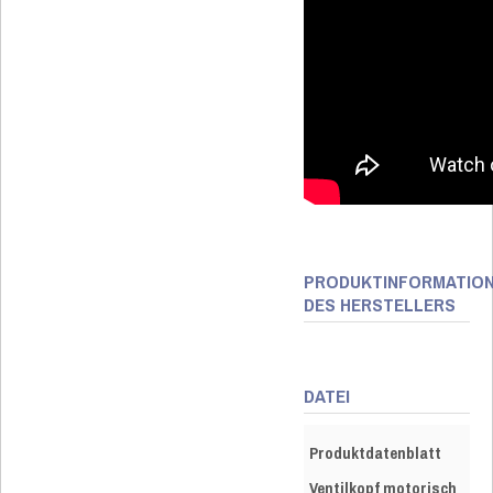
PRODUKTINFORMATIO
DES HERSTELLERS
DATEI
Produktdatenblatt
Ventilkopf motorisch