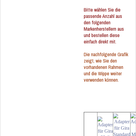
Bitte wählen Sie die
passende Anzahl aus
den folgenden
Markenherstellern aus
und bestellen diese
einfach direkt mit.
Die nachfolgende Grafik
zeigt, wie Sie den
vorhandenen Rahmen
und die Wippe weiter
verwenden können.