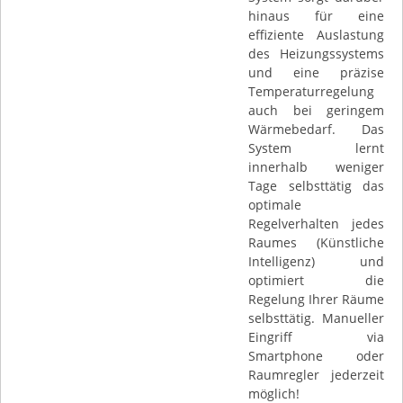
hinaus für eine
effiziente Auslastung
des Heizungssystems
und eine präzise
Temperaturregelung
auch bei geringem
Wärmebedarf. Das
System lernt
innerhalb weniger
Tage selbsttätig das
optimale
Regelverhalten jedes
Raumes (Künstliche
Intelligenz) und
optimiert die
Regelung Ihrer Räume
selbsttätig. Manueller
Eingriff via
Smartphone oder
Raumregler jederzeit
möglich!