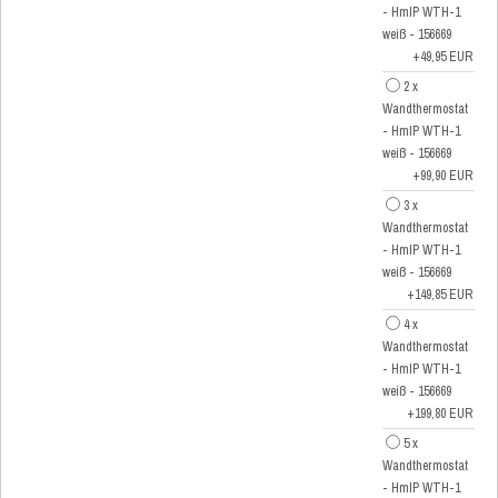
- HmIP WTH-1
weiß - 156669
+49,95 EUR
2 x
Wandthermostat
- HmIP WTH-1
weiß - 156669
+99,90 EUR
3 x
Wandthermostat
- HmIP WTH-1
weiß - 156669
+149,85 EUR
4 x
Wandthermostat
- HmIP WTH-1
weiß - 156669
+199,80 EUR
5 x
Wandthermostat
- HmIP WTH-1