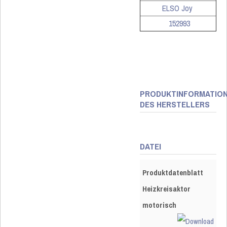
ELSO Joy
152993
PRODUKTINFORMATIO
DES HERSTELLERS
DATEI
Produktdatenblatt
Heizkreisaktor
motorisch