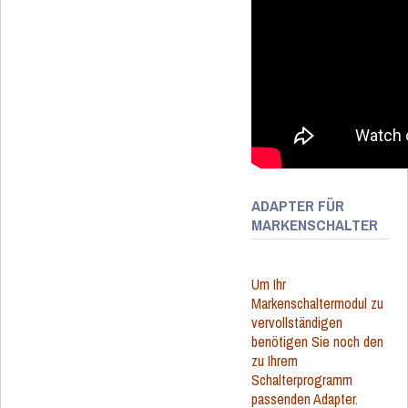
ADAPTER FÜR
MARKENSCHALTER
Um Ihr
Markenschaltermodul zu
vervollständigen
benötigen Sie noch den
zu Ihrem
Schalterprogramm
passenden Adapter.