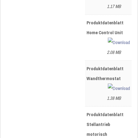
1.17 MB
Produktdatenblatt
Home Control Unit
2.08 MB
Produktdatenblatt
Wandthermostat
1.38 MB
Produktdatenblatt
Stellantrieb
motorisch