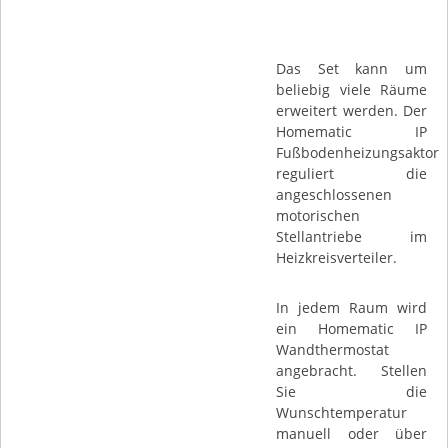
Das Set kann um
beliebig viele Räume
erweitert werden. Der
Homematic IP
Fußbodenheizungsaktor
reguliert die
angeschlossenen
motorischen
Stellantriebe im
Heizkreisverteiler.
In jedem Raum wird
ein Homematic IP
Wandthermostat
angebracht. Stellen
Sie die
Wunschtemperatur
manuell oder über