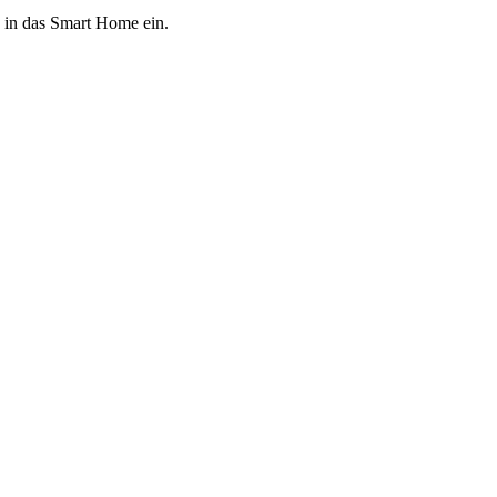
g in das Smart Home ein.