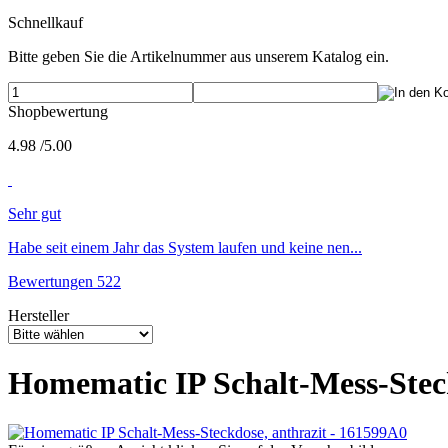
Schnellkauf
Bitte geben Sie die Artikelnummer aus unserem Katalog ein.
Shopbewertung
4.98
/
5
.00
Sehr gut
Habe seit einem Jahr das System laufen und keine nen...
Bewertungen 522
Hersteller
Homematic IP Schalt-Mess-Steck