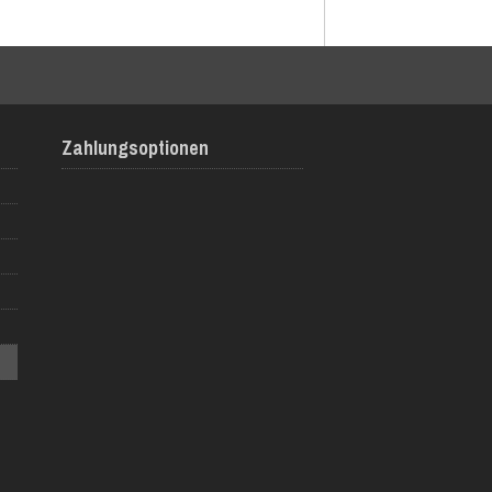
Zahlungsoptionen