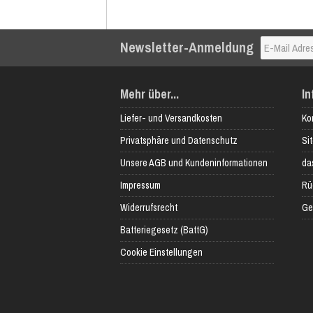
Newsletter-Anmeldung
Mehr über...
In
Liefer- und Versandkosten
Ko
Privatsphäre und Datenschutz
Si
Unsere AGB und Kundeninformationen
das
Impressum
Rü
Widerrufsrecht
Ge
Batteriegesetz (BattG)
Cookie Einstellungen