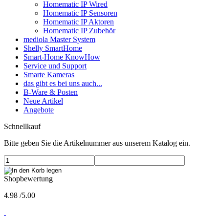
Homematic IP Wired
Homematic IP Sensoren
Homematic IP Aktoren
Homematic IP Zubehör
mediola Master System
Shelly SmartHome
Smart-Home KnowHow
Service und Support
Smarte Kameras
das gibt es bei uns auch...
B-Ware & Posten
Neue Artikel
Angebote
Schnellkauf
Bitte geben Sie die Artikelnummer aus unserem Katalog ein.
Shopbewertung
4.98
/
5
.00