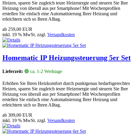
Heizen, sparen Sie zugleich teure Heizenergie und steuern Sie Ihre
Heizung von überall aus per Smartphone! Mit Wochenprofilen
erstellen Sie einfach eine Automatisierung Ihrer Heizung und
erleichtern sich so Ihren Alltag.
ab
259,00 EUR
inkl. 19 % MwSt. zzgl.
Versandkosten
Homematic IP Heizungssteuerung 5er Set
Lieferzeit:
🟢 ca. 1-2 Werktage
Erhöhen Sie Ihren Heizkomfort durch punktgenau bedarfsgerechtes
Heizen, sparen Sie zugleich teure Heizenergie und steuern Sie Ihre
Heizung von überall aus per Smartphone! Mit Wochenprofilen
erstellen Sie einfach eine Automatisierung Ihrer Heizung und
erleichtern sich so Ihren Alltag.
ab
309,00 EUR
inkl. 19 % MwSt. zzgl.
Versandkosten