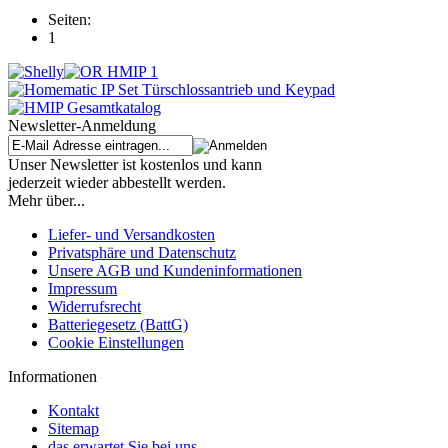
Seiten:
1
Newsletter-Anmeldung
Unser Newsletter ist kostenlos und kann
jederzeit wieder abbestellt werden.
Mehr über...
Liefer- und Versandkosten
Privatsphäre und Datenschutz
Unsere AGB und Kundeninformationen
Impressum
Widerrufsrecht
Batteriegesetz (BattG)
Cookie Einstellungen
Informationen
Kontakt
Sitemap
das erwartet Sie bei uns...