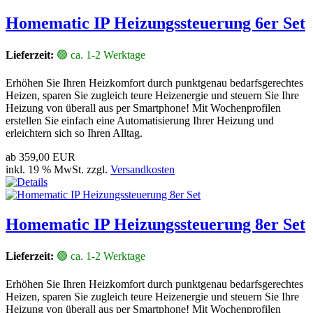
Homematic IP Heizungssteuerung 6er Set
Lieferzeit:
🟢 ca. 1-2 Werktage
Erhöhen Sie Ihren Heizkomfort durch punktgenau bedarfsgerechtes
Heizen, sparen Sie zugleich teure Heizenergie und steuern Sie Ihre
Heizung von überall aus per Smartphone! Mit Wochenprofilen
erstellen Sie einfach eine Automatisierung Ihrer Heizung und
erleichtern sich so Ihren Alltag.
ab
359,00 EUR
inkl. 19 % MwSt. zzgl.
Versandkosten
Homematic IP Heizungssteuerung 8er Set
Lieferzeit:
🟢 ca. 1-2 Werktage
Erhöhen Sie Ihren Heizkomfort durch punktgenau bedarfsgerechtes
Heizen, sparen Sie zugleich teure Heizenergie und steuern Sie Ihre
Heizung von überall aus per Smartphone! Mit Wochenprofilen