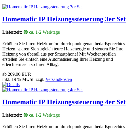
Homematic IP Heizungssteuerung 3er Set
Lieferzeit:
🟢 ca. 1-2 Werktage
Erhöhen Sie Ihren Heizkomfort durch punktgenau bedarfsgerechtes
Heizen, sparen Sie zugleich teure Heizenergie und steuern Sie Ihre
Heizung von überall aus per Smartphone! Mit Wochenprofilen
erstellen Sie einfach eine Automatisierung Ihrer Heizung und
erleichtern sich so Ihren Alltag.
ab
209,00 EUR
inkl. 19 % MwSt. zzgl.
Versandkosten
Homematic IP Heizungssteuerung 4er Set
Lieferzeit:
🟢 ca. 1-2 Werktage
Erhöhen Sie Ihren Heizkomfort durch punktgenau bedarfsgerechtes