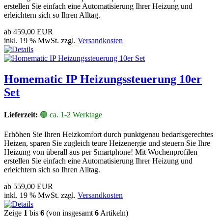
erstellen Sie einfach eine Automatisierung Ihrer Heizung und
erleichtern sich so Ihren Alltag.
ab
459,00 EUR
inkl. 19 % MwSt. zzgl.
Versandkosten
Homematic IP Heizungssteuerung 10er
Set
Lieferzeit:
🟢 ca. 1-2 Werktage
Erhöhen Sie Ihren Heizkomfort durch punktgenau bedarfsgerechtes
Heizen, sparen Sie zugleich teure Heizenergie und steuern Sie Ihre
Heizung von überall aus per Smartphone! Mit Wochenprofilen
erstellen Sie einfach eine Automatisierung Ihrer Heizung und
erleichtern sich so Ihren Alltag.
ab
559,00 EUR
inkl. 19 % MwSt. zzgl.
Versandkosten
Zeige
1
bis
6
(von insgesamt
6
Artikeln)