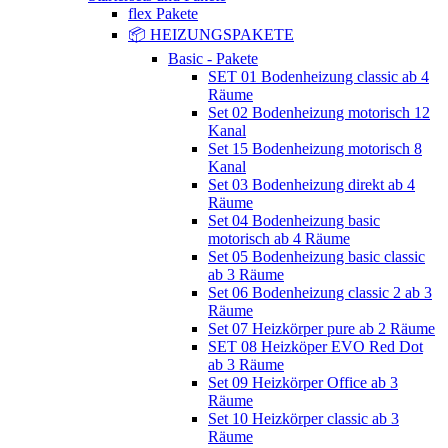
flex Pakete
📦 HEIZUNGSPAKETE
Basic - Pakete
SET 01 Bodenheizung classic ab 4
Räume
Set 02 Bodenheizung motorisch 12
Kanal
Set 15 Bodenheizung motorisch 8
Kanal
Set 03 Bodenheizung direkt ab 4
Räume
Set 04 Bodenheizung basic
motorisch ab 4 Räume
Set 05 Bodenheizung basic classic
ab 3 Räume
Set 06 Bodenheizung classic 2 ab 3
Räume
Set 07 Heizkörper pure ab 2 Räume
SET 08 Heizköper EVO Red Dot
ab 3 Räume
Set 09 Heizkörper Office ab 3
Räume
Set 10 Heizkörper classic ab 3
Räume