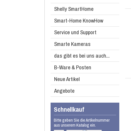
Shelly SmartHome
Smart-Home KnowHow
Service und Support
Smarte Kameras
das gibt es bei uns auch...
B-Ware & Posten
Neue Artikel
Angebote
Schnellkauf
Bitte geben Sie die Artikelnummer
aus unserem Katalog ein.