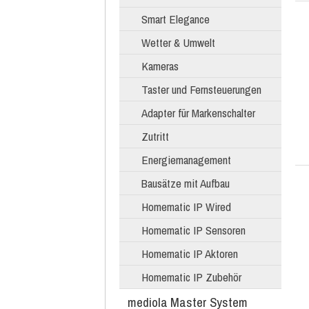
Smart Elegance
Wetter & Umwelt
Kameras
Taster und Fernsteuerungen
Adapter für Markenschalter
Zutritt
Energiemanagement
Bausätze mit Aufbau
Homematic IP Wired
Homematic IP Sensoren
Homematic IP Aktoren
Homematic IP Zubehör
mediola Master System