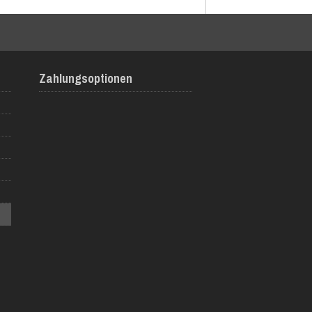
Zahlungsoptionen