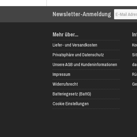
Newsletter-Anmeldung
Mehr über...
In
Liefer- und Versandkosten
Ko
Privatsphäre und Datenschutz
Si
Unsere AGB und Kundeninformationen
das
Impressum
Rü
Widerrufsrecht
Ge
Batteriegesetz (BattG)
Cookie Einstellungen