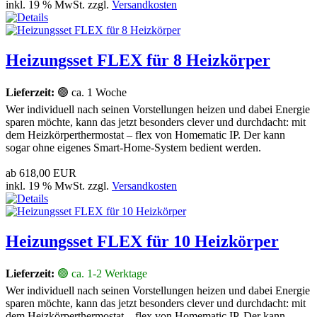
inkl. 19 % MwSt. zzgl.
Versandkosten
Heizungsset FLEX für 8 Heizkörper
Lieferzeit:
🟢 ca. 1 Woche
Wer individuell nach seinen Vorstellungen heizen und dabei Energie
sparen möchte, kann das jetzt besonders clever und durchdacht: mit
dem Heizkörperthermostat – flex von Homematic IP. Der kann
sogar ohne eigenes Smart-Home-System bedient werden.
ab
618,00 EUR
inkl. 19 % MwSt. zzgl.
Versandkosten
Heizungsset FLEX für 10 Heizkörper
Lieferzeit:
🟢 ca. 1-2 Werktage
Wer individuell nach seinen Vorstellungen heizen und dabei Energie
sparen möchte, kann das jetzt besonders clever und durchdacht: mit
dem Heizkörperthermostat – flex von Homematic IP. Der kann