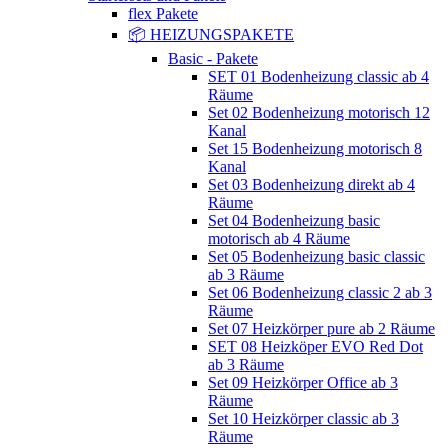
flex Pakete
📦 HEIZUNGSPAKETE
Basic - Pakete
SET 01 Bodenheizung classic ab 4
Räume
Set 02 Bodenheizung motorisch 12
Kanal
Set 15 Bodenheizung motorisch 8
Kanal
Set 03 Bodenheizung direkt ab 4
Räume
Set 04 Bodenheizung basic
motorisch ab 4 Räume
Set 05 Bodenheizung basic classic
ab 3 Räume
Set 06 Bodenheizung classic 2 ab 3
Räume
Set 07 Heizkörper pure ab 2 Räume
SET 08 Heizköper EVO Red Dot
ab 3 Räume
Set 09 Heizkörper Office ab 3
Räume
Set 10 Heizkörper classic ab 3
Räume