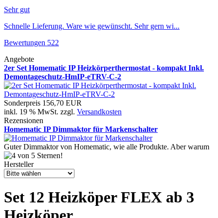
Sehr gut
Schnelle Lieferung. Ware wie gewünscht. Sehr gern wi...
Bewertungen 522
Angebote
2er Set Homematic IP Heizkörperthermostat - kompakt Inkl.
Demontageschutz-HmIP-eTRV-C-2
Sonderpreis
156,70 EUR
inkl. 19 % MwSt. zzgl.
Versandkosten
Rezensionen
Homematic IP Dimmaktor für Markenschalter
Guter Dimmaktor von Homematic, wie alle Produkte. Aber warum
Hersteller
Set 12 Heizköper FLEX ab 3
Heizköper