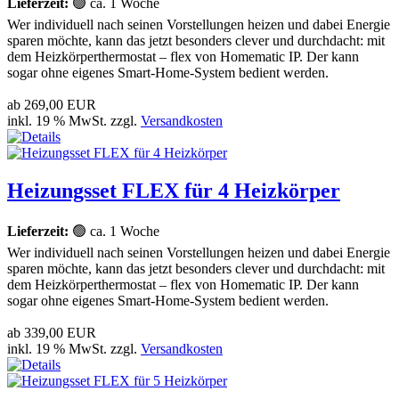
Lieferzeit:
🟢 ca. 1 Woche
Wer individuell nach seinen Vorstellungen heizen und dabei Energie
sparen möchte, kann das jetzt besonders clever und durchdacht: mit
dem Heizkörperthermostat – flex von Homematic IP. Der kann
sogar ohne eigenes Smart-Home-System bedient werden.
ab
269,00 EUR
inkl. 19 % MwSt. zzgl.
Versandkosten
Heizungsset FLEX für 4 Heizkörper
Lieferzeit:
🟢 ca. 1 Woche
Wer individuell nach seinen Vorstellungen heizen und dabei Energie
sparen möchte, kann das jetzt besonders clever und durchdacht: mit
dem Heizkörperthermostat – flex von Homematic IP. Der kann
sogar ohne eigenes Smart-Home-System bedient werden.
ab
339,00 EUR
inkl. 19 % MwSt. zzgl.
Versandkosten