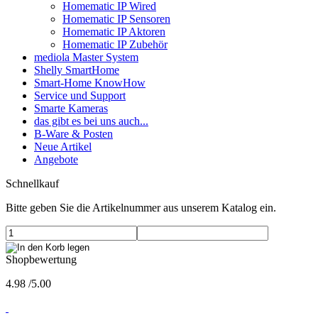
Homematic IP Wired
Homematic IP Sensoren
Homematic IP Aktoren
Homematic IP Zubehör
mediola Master System
Shelly SmartHome
Smart-Home KnowHow
Service und Support
Smarte Kameras
das gibt es bei uns auch...
B-Ware & Posten
Neue Artikel
Angebote
Schnellkauf
Bitte geben Sie die Artikelnummer aus unserem Katalog ein.
Shopbewertung
4.98
/
5
.00