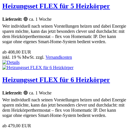
Heizungsset FLEX für 5 Heizkörper
Lieferzeit:
🟢 ca. 1 Woche
Wer individuell nach seinen Vorstellungen heizen und dabei Energie
sparen möchte, kann das jetzt besonders clever und durchdacht: mit
dem Heizkörperthermostat – flex von Homematic IP. Der kann
sogar ohne eigenes Smart-Home-System bedient werden.
ab
408,00 EUR
inkl. 19 % MwSt. zzgl.
Versandkosten
Heizungsset FLEX für 6 Heizkörper
Lieferzeit:
🟢 ca. 1 Woche
Wer individuell nach seinen Vorstellungen heizen und dabei Energie
sparen möchte, kann das jetzt besonders clever und durchdacht: mit
dem Heizkörperthermostat – flex von Homematic IP. Der kann
sogar ohne eigenes Smart-Home-System bedient werden.
ab
479,00 EUR