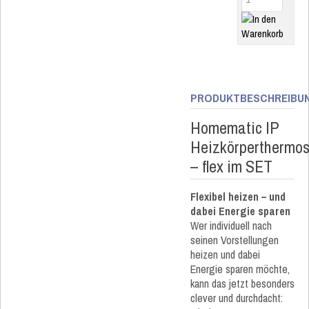
PRODUKTBESCHREIBU
Homematic IP
Heizkörperthermos
– flex im SET
Flexibel heizen – und
dabei Energie sparen
Wer individuell nach
seinen Vorstellungen
heizen und dabei
Energie sparen möchte,
kann das jetzt besonders
clever und durchdacht: