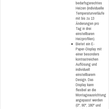
bedarfsgerechtes
Heizen (individuelle
Temperaturverläufe
mit bis zu 13
Änderungen pro
Tag in drei
einstellbaren
Heizprofilen).
Bietet ein E-
Paper-Display mit
einer besonders
kontrastreichen
Auflösung und
individuell
einstellbarem
Design. Das
Display kann
flexibel an die
Montageausrichtung
angepasst werden
(0°, 90°, 180° und