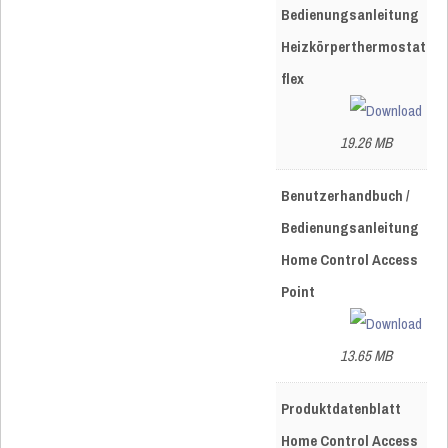
Bedienungsanleitung
Heizkörperthermostat
flex
19.26 MB
Benutzerhandbuch /
Bedienungsanleitung
Home Control Access
Point
13.65 MB
Produktdatenblatt
Home Control Access