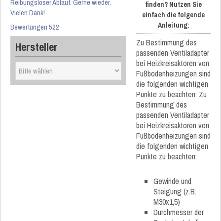
Reibungsloser Ablauf. Gerne wieder.
finden? Nutzen Sie
Vielen Dank!
einfach die folgende
Anleitung:
Bewertungen 522
Zu Bestimmung des
Hersteller
passenden Ventiladapter
bei Heizkreisaktoren von
Fußbodenheizungen sind
die folgenden wichtigen
Punkte zu beachten: Zu
Bestimmung des
passenden Ventiladapter
bei Heizkreisaktoren von
Fußbodenheizungen sind
die folgenden wichtigen
Punkte zu beachten:
Gewinde und
Steigung (z.B.
M30x1,5)
Durchmesser der