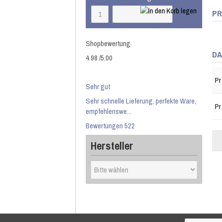
PR
Shopbewertung
DA
4.98
/
5
.00
Pr
Sehr gut
Sehr schnelle Lieferung, perfekte Ware,
Pr
empfehlenswe...
Bewertungen 522
Hersteller