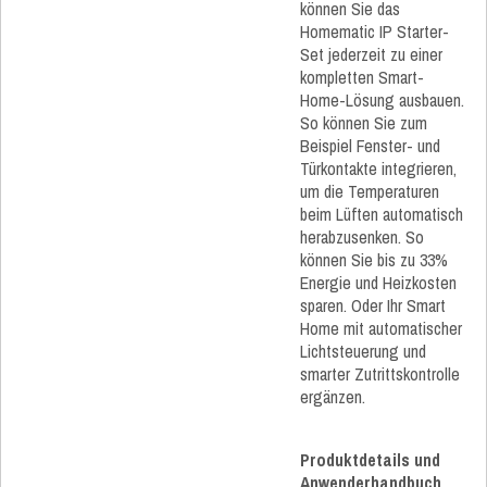
können Sie das
Homematic IP Starter-
Set jederzeit zu einer
kompletten Smart-
Home-Lösung ausbauen.
So können Sie zum
Beispiel Fenster- und
Türkontakte integrieren,
um die Temperaturen
beim Lüften automatisch
herabzusenken. So
können Sie bis zu 33%
Energie und Heizkosten
sparen. Oder Ihr Smart
Home mit automatischer
Lichtsteuerung und
smarter Zutrittskontrolle
ergänzen.
Produktdetails und
Anwenderhandbuch