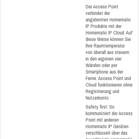
Der Access Point
verbindet die
angelernten Homematic
IP Produkte mit der
Homematic IP Cloud. Auf
diese Weise können Sie
Ihre Raumtemperatur
von überall aus steuern:
in den eigenen vier
Wänden oder per
Smartphone aus der
Ferne. Access Point und
Cloud funktionieren ohne
Registrierung und
Nutzerkonto.
Safety first: So
kommuniziert der Access
Point mit anderen
Homematic IP Geräten
verschlüsselt über das