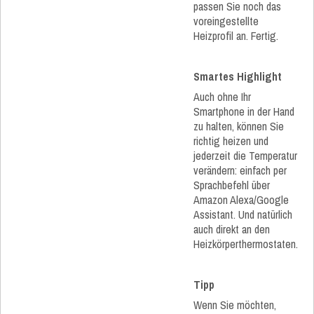
passen Sie noch das
voreingestellte
Heizprofil an. Fertig.
Smartes Highlight
Auch ohne Ihr
Smartphone in der Hand
zu halten, können Sie
richtig heizen und
jederzeit die Temperatur
verändern: einfach per
Sprachbefehl über
Amazon Alexa/Google
Assistant. Und natürlich
auch direkt an den
Heizkörperthermostaten.
Tipp
Wenn Sie möchten,