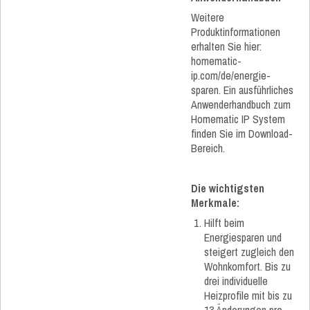
Weitere
Produktinformationen
erhalten Sie hier:
homematic-
ip.com/de/energie-
sparen. Ein ausführliches
Anwenderhandbuch zum
Homematic IP System
finden Sie im Download-
Bereich.
Die wichtigsten
Merkmale:
Hilft beim
Energiesparen und
steigert zugleich den
Wohnkomfort. Bis zu
drei individuelle
Heizprofile mit bis zu