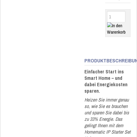
PRODUKTBESCHREIBU
Einfacher Start ins
Smart Home – und
dabei Energiekosten
sparen.
Heizen Sie immer genau
so, wie Sie es brauchen
und sparen Sie dabei bis
zu 33% Energie. Das
gelingt Ihnen mit dem
Homematic IP Starter Set