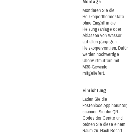
Montage
Montieren Sie die
Heizkörperthermostate
ohne Eingriff in die
Heizungsanlage oder
Ablassen von Wasser
auf allen gängigen
Heizkörperventilen. Dafür
werden hochwertige
Überwurfmuttern mit
M30-Gewinde
mitgeliefert.
Einrichtung
Laden Sie die
kostenlose App herunter,
scannen Sie die QR-
Codes der Geräte und
ordnen Sie diese einem
Raum zu. Nach Bedarf