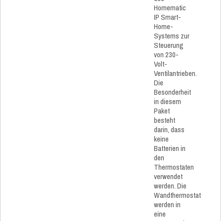
Homematic
IP Smart-
Home-
Systems zur
Steuerung
von 230-
Volt-
Ventilantrieben.
Die
Besonderheit
in diesem
Paket
besteht
darin, dass
keine
Batterien in
den
Thermostaten
verwendet
werden. Die
Wandthermostat
werden in
eine