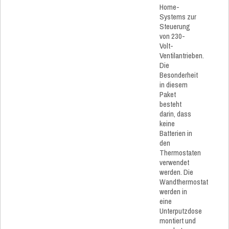
Home-
Systems zur
Steuerung
von 230-
Volt-
Ventilantrieben.
Die
Besonderheit
in diesem
Paket
besteht
darin, dass
keine
Batterien in
den
Thermostaten
verwendet
werden. Die
Wandthermostat
werden in
eine
Unterputzdose
montiert und