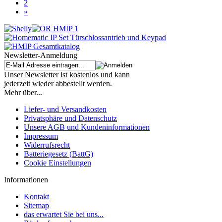
2
»
Newsletter-Anmeldung
Unser Newsletter ist kostenlos und kann
jederzeit wieder abbestellt werden.
Mehr über...
Liefer- und Versandkosten
Privatsphäre und Datenschutz
Unsere AGB und Kundeninformationen
Impressum
Widerrufsrecht
Batteriegesetz (BattG)
Cookie Einstellungen
Informationen
Kontakt
Sitemap
das erwartet Sie bei uns...