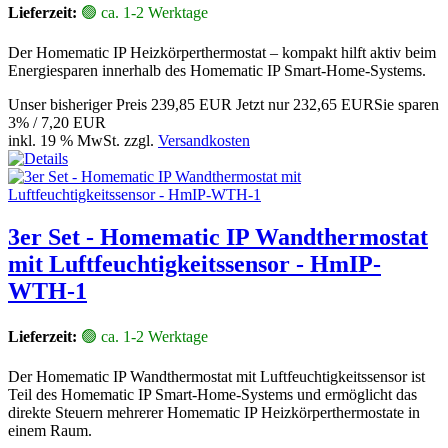
Lieferzeit:
🟢 ca. 1-2 Werktage
Der Homematic IP Heizkörperthermostat – kompakt hilft aktiv beim
Energiesparen innerhalb des Homematic IP Smart-Home-Systems.
Unser bisheriger Preis
239,85 EUR
Jetzt nur
232,65 EUR
Sie sparen
3% / 7,20 EUR
inkl. 19 % MwSt. zzgl.
Versandkosten
3er Set - Homematic IP Wandthermostat
mit Luftfeuchtigkeitssensor - HmIP-
WTH-1
Lieferzeit:
🟢 ca. 1-2 Werktage
Der Homematic IP Wandthermostat mit Luftfeuchtigkeitssensor ist
Teil des Homematic IP Smart-Home-Systems und ermöglicht das
direkte Steuern mehrerer Homematic IP Heizkörperthermostate in
einem Raum.